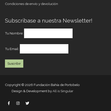
Condiciones de envío y devolución
Subscribase a nuestra Newsletter!
Tu Nombre:
Tu Email:
Copyright © 2026
Fundación Bahía de Portobelo
Design & Development by
All is Singular