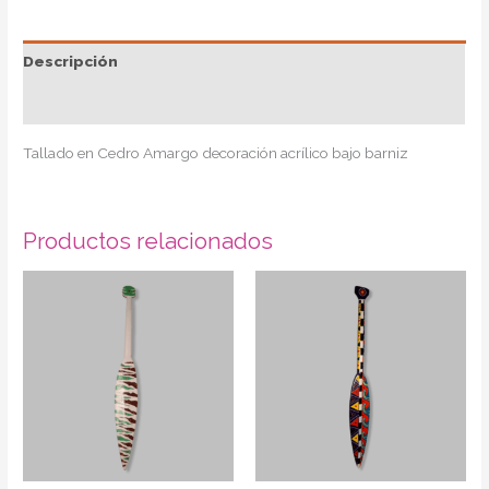
Descripción
Información adicional
Tallado en Cedro Amargo decoración acrílico bajo barniz
Productos relacionados