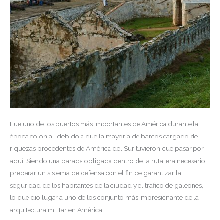
Fue uno de los puertos más importantes de América durante la
época colonial, debido a que la mayoría de barcos cargado de
riquezas procedentes de América del Sur tuvieron que pasar por
aquí. Siendo una parada obligada dentro de la ruta, era necesario
preparar un sistema de defensa con el fin de garantizar la
seguridad de los habitantes de la ciudad y el tráfico de galeones,
lo que dio lugar a uno de los conjunto más impresionante de la
arquitectura militar en América.