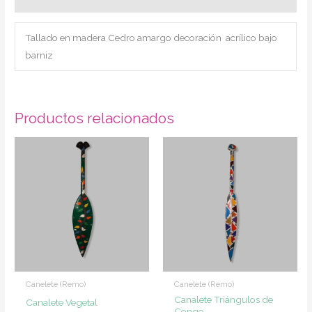
Tallado en madera Cedro amargo decoración acrílico bajo
barniz
Productos relacionados
Canelete (Remo)
Canelete (Remo)
Canalete Triángulos de
Canalete Vegetal
Congo