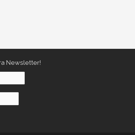
ra Newsletter!