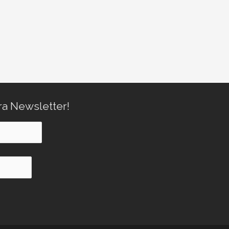
ra Newsletter!