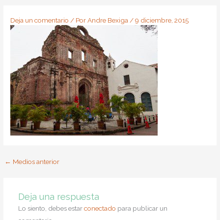
Deja un comentario
/ Por
Andre Bexiga
/
9 diciembre, 2015
←
Medios anterior
Deja una respuesta
Lo siento, debes estar
conectado
para publicar un