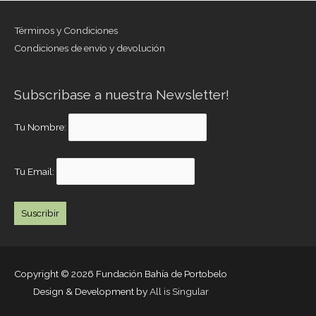
Términos y Condiciones
Condiciones de envío y devolución
Subscribase a nuestra Newsletter!
Tu Nombre:
Tu Email:
Copyright © 2026
Fundación Bahía de Portobelo
Design & Development by
All is Singular