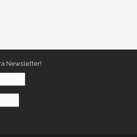
ra Newsletter!