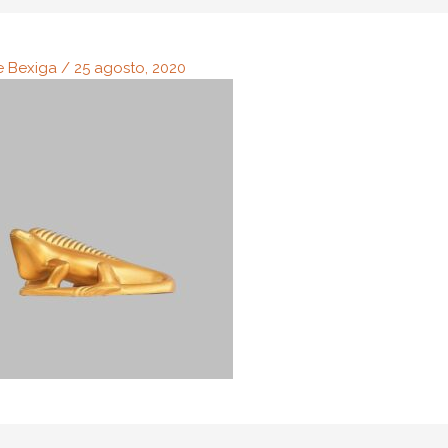
e Bexiga
/
25 agosto, 2020